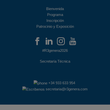
Bienvenida
Programa
Inscripción
Patrocinio y Exposición
#R3genera2026
Secretaría Técnica
+34 933 633 954
secretaria@r3genera.com