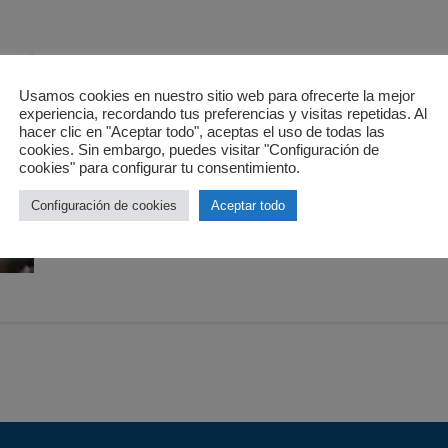
Usamos cookies en nuestro sitio web para ofrecerte la mejor
experiencia, recordando tus preferencias y visitas repetidas. Al
hacer clic en "Aceptar todo", aceptas el uso de todas las
cookies. Sin embargo, puedes visitar "Configuración de
cookies" para configurar tu consentimiento.
Configuración de cookies
Aceptar todo