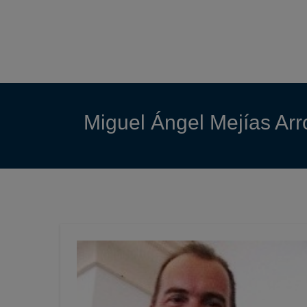
Miguel Ángel Mejías Arr