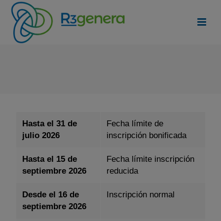
Fechas a recordar
Hasta el 31 de
Fecha límite de
julio 2026
inscripción bonificada
Hasta el 15 de
Fecha límite inscripción
septiembre 2026
reducida
Desde el 16 de
Inscripción normal
septiembre 2026