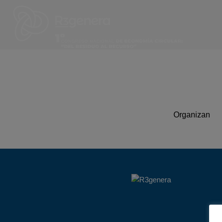
Organizan
Noticias